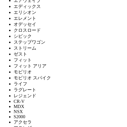
エアウェイブ
エディックス
エリシオン
エレメント
オデッセイ
クロスロード
シビック
ステップワゴン
ストリーム
ゼスト
フィット
フィット アリア
モビリオ
モビリオ スパイク
ライフ
ラグレート
レジェンド
CR-V
MDX
NSX
S2000
アクセラ