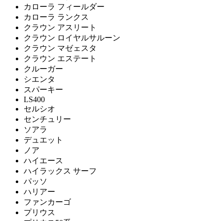
カローラ フィールダー
カローラ ランクス
クラウン アスリート
クラウン ロイヤルサルーン
クラウン マゼェスタ
クラウン エステート
クルーガー
シエンタ
スパーキー
LS400
セルシオ
センチュリー
ソアラ
デュエット
ノア
ハイエース
ハイラックス サーフ
パッソ
ハリアー
ファンカーゴ
プリウス