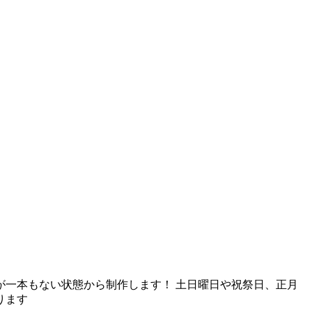
一本もない状態から制作します！ 土日曜日や祝祭日、正月
ります