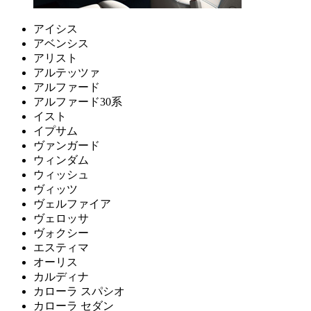
アイシス
アベンシス
アリスト
アルテッツァ
アルファード
アルファード30系
イスト
イプサム
ヴァンガード
ウィンダム
ウィッシュ
ヴィッツ
ヴェルファイア
ヴェロッサ
ヴォクシー
エスティマ
オーリス
カルディナ
カローラ スパシオ
カローラ セダン