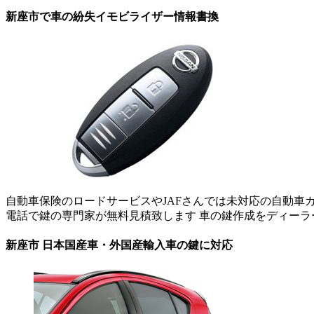
新座市で車の紛失イモビライザー情報書換
自動車保険のロードサービスやJAFさんでは未対応の自動車カ
電話で鍵の専門家が無料見積致します 車の鍵作成をディー
新座市 日本国産車・外国産輸入車の鍵に対応