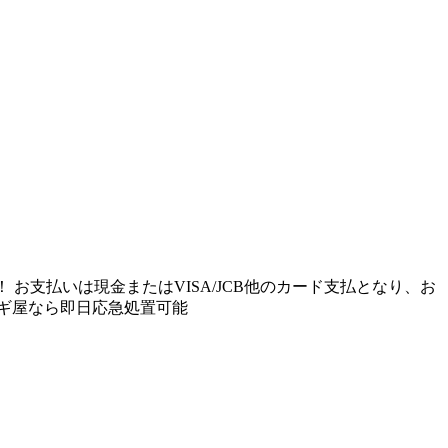
お支払いは現金またはVISA/JCB他のカード支払となり、お
ギ屋なら即日応急処置可能