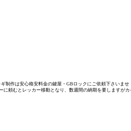
ギ制作は安心格安料金の鍵屋・GBロックにご依頼下さいませ！ 
ラーに頼むとレッカー移動となり、数週間の納期を要しますがカ