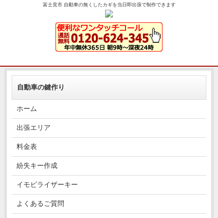
富士見市 自動車の無くしたカギを当日即出張で制作できます
自動車の鍵作り
ホーム
出張エリア
料金表
紛失キー作成
イモビライザーキー
よくあるご質問