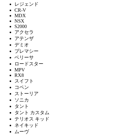
レジェンド
CR-V
MDX
NSX
S2000
アクセラ
アテンザ
デミオ
プレマシー
ベリーサ
ロードスター
MPV
RX8
スイフト
コペン
ストーリア
ソニカ
タント
タント カスタム
テリオス キッド
ネイキッド
ムーヴ