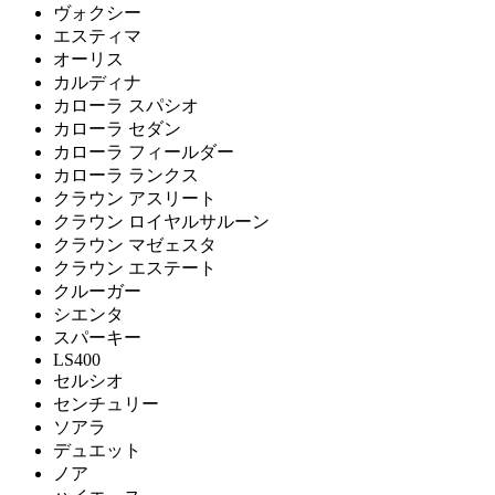
ヴォクシー
エスティマ
オーリス
カルディナ
カローラ スパシオ
カローラ セダン
カローラ フィールダー
カローラ ランクス
クラウン アスリート
クラウン ロイヤルサルーン
クラウン マゼェスタ
クラウン エステート
クルーガー
シエンタ
スパーキー
LS400
セルシオ
センチュリー
ソアラ
デュエット
ノア