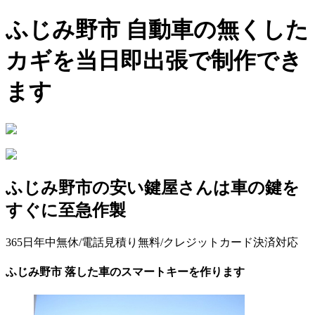
ふじみ野市 自動車の無くした
カギを当日即出張で制作でき
ます
ふじみ野市の安い鍵屋さんは車の鍵を
すぐに至急作製
365日年中無休/電話見積り無料/クレジットカード決済対応
ふじみ野市 落した車のスマートキーを作ります