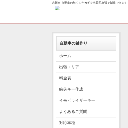
吉川市 自動車の無くしたカギを当日即出張で制作できます
自動車の鍵作り
ホーム
出張エリア
料金表
紛失キー作成
イモビライザーキー
よくあるご質問
対応車種