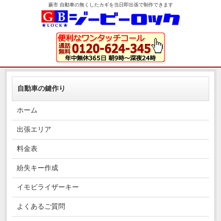
蕨市 自動車の無くしたカギを当日即出張で制作できます
自動車の鍵作り
ホーム
出張エリア
料金表
紛失キー作成
イモビライザーキー
よくあるご質問