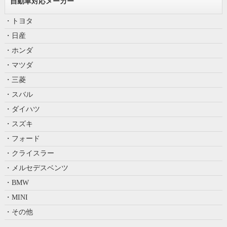
自動車対応メーカー
・トヨタ
・日産
・ホンダ
・マツダ
・三菱
・スバル
・ダイハツ
・スズキ
・フォード
・クライスラー
・メルセデスベンツ
・BMW
・MINI
・その他