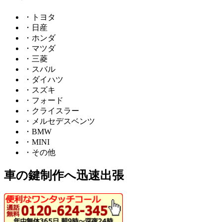
・トヨタ
・日産
・ホンダ
・マツダ
・三菱
・スバル
・ダイハツ
・スズキ
・フォード
・クライスラー
・メルセデスベンツ
・BMW
・MINI
・その他
車の鍵制作へ迅速出張