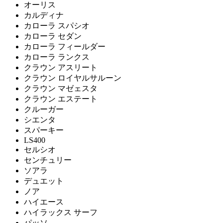
オーリス
カルディナ
カローラ スパシオ
カローラ セダン
カローラ フィールダー
カローラ ランクス
クラウン アスリート
クラウン ロイヤルサルーン
クラウン マゼェスタ
クラウン エステート
クルーガー
シエンタ
スパーキー
LS400
セルシオ
センチュリー
ソアラ
デュエット
ノア
ハイエース
ハイラックス サーフ
パッソ