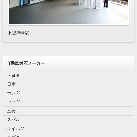
下総神崎駅
自動車対応メーカー
・トヨタ
・日産
・ホンダ
・マツダ
・三菱
・スバル
・ダイハツ