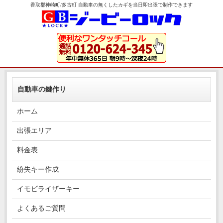
香取郡神崎町/多古町 自動車の無くしたカギを当日即出張で制作できます
自動車の鍵作り
ホーム
出張エリア
料金表
紛失キー作成
イモビライザーキー
よくあるご質問