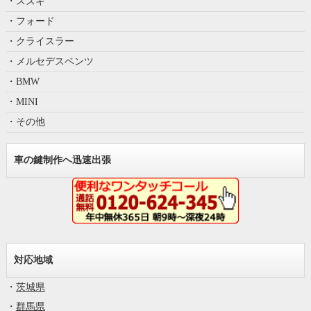
・スズキ
・フォード
・クライスラー
・メルセデスベンツ
・BMW
・MINI
・その他
車の鍵制作へ迅速出張
対応地域
・
茨城県
・
群馬県