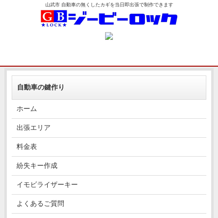
山武市 自動車の無くしたカギを当日即出張で制作できます
自動車の鍵作り
ホーム
出張エリア
料金表
紛失キー作成
イモビライザーキー
よくあるご質問