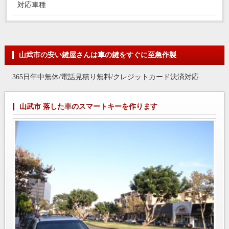
対応車種
山武市の安い鍵屋さんは車の鍵をすぐに至急作製
365日年中無休/電話見積り無料/クレジットカード決済対応
山武市 落した車のスマートキーを作ります