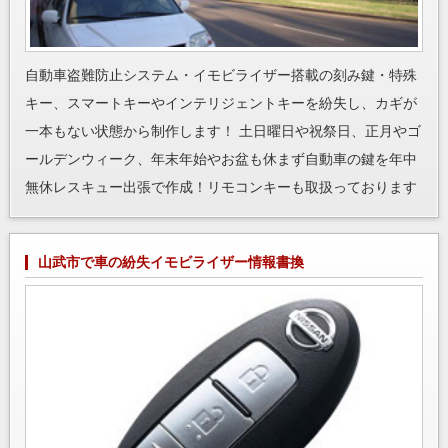
自動車盗難防止システム・イモビライザー搭載の刻み鍵・特殊
キー、スマートキーやインテリジェントキーを紛失し、カギが
一本もない状態から制作します！ 土日曜日や祝祭日、正月やゴ
ールデンウィーク、年末年始やお盆も休まず自動車の鍵を年中
無休レスキュー出張で作成！リモコンキーも取扱っております
山武市で車の紛失イモビライザー情報書換