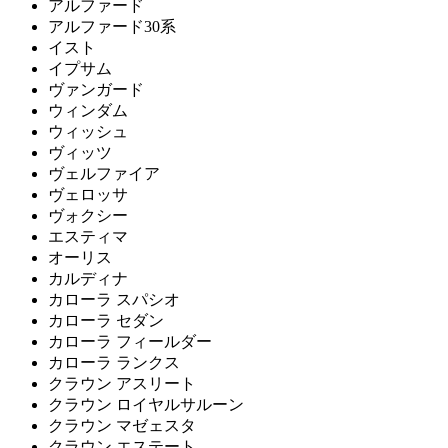
アルファード
アルファード30系
イスト
イプサム
ヴァンガード
ウィンダム
ウィッシュ
ヴィッツ
ヴェルファイア
ヴェロッサ
ヴォクシー
エスティマ
オーリス
カルディナ
カローラ スパシオ
カローラ セダン
カローラ フィールダー
カローラ ランクス
クラウン アスリート
クラウン ロイヤルサルーン
クラウン マゼェスタ
クラウン エステート