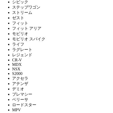
シビック
ステップワゴン
ストリーム
ゼスト
フィット
フィット アリア
モビリオ
モビリオ スパイク
ライフ
ラグレート
レジェンド
CR-V
MDX
NSX
S2000
アクセラ
アテンザ
デミオ
プレマシー
ベリーサ
ロードスター
MPV