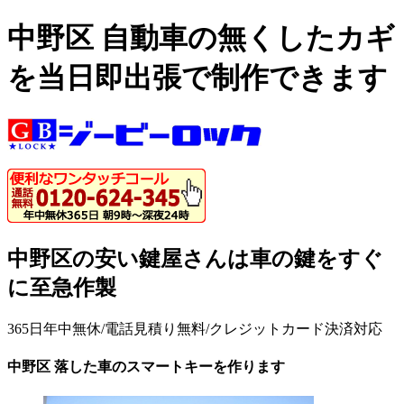
中野区 自動車の無くしたカギ
を当日即出張で制作できます
中野区の安い鍵屋さんは車の鍵をすぐ
に至急作製
365日年中無休/電話見積り無料/クレジットカード決済対応
中野区 落した車のスマートキーを作ります