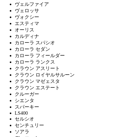
ヴェルファイア
ヴェロッサ
ヴォクシー
エスティマ
オーリス
カルディナ
カローラ スパシオ
カローラ セダン
カローラ フィールダー
カローラ ランクス
クラウン アスリート
クラウン ロイヤルサルーン
クラウン マゼェスタ
クラウン エステート
クルーガー
シエンタ
スパーキー
LS400
セルシオ
センチュリー
ソアラ