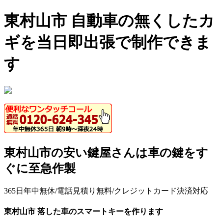
東村山市 自動車の無くしたカ
ギを当日即出張で制作できま
す
東村山市の安い鍵屋さんは車の鍵をす
ぐに至急作製
365日年中無休/電話見積り無料/クレジットカード決済対応
東村山市 落した車のスマートキーを作ります