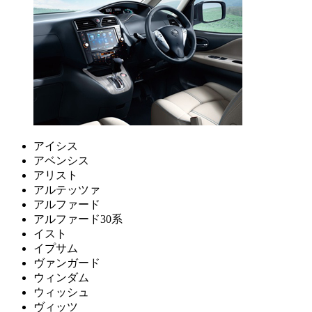
アイシス
アベンシス
アリスト
アルテッツァ
アルファード
アルファード30系
イスト
イプサム
ヴァンガード
ウィンダム
ウィッシュ
ヴィッツ