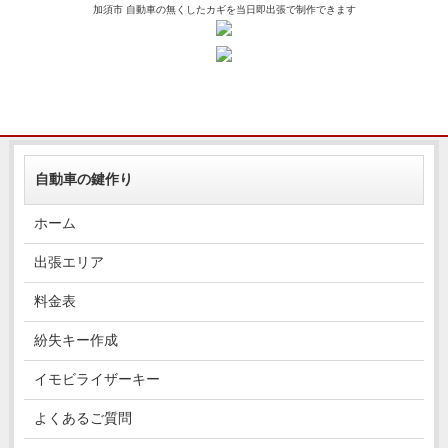
加須市 自動車の無くしたカギを当日即出張で制作できます
自動車の鍵作り
ホーム
出張エリア
料金表
紛失キー作成
イモビライザーキー
よくあるご質問