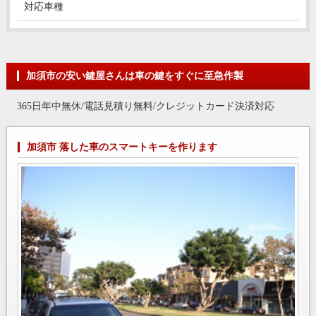
対応車種
加須市の安い鍵屋さんは車の鍵をすぐに至急作製
365日年中無休/電話見積り無料/クレジットカード決済対応
加須市 落した車のスマートキーを作ります