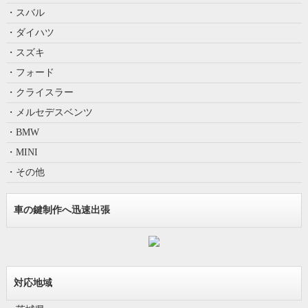
・スバル
・ダイハツ
・スズキ
・フォード
・クライスラー
・メルセデスベンツ
・BMW
・MINI
・その他
車の鍵制作へ迅速出張
対応地域