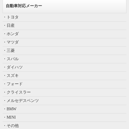
自動車対応メーカー
・トヨタ
・日産
・ホンダ
・マツダ
・三菱
・スバル
・ダイハツ
・スズキ
・フォード
・クライスラー
・メルセデスベンツ
・BMW
・MINI
・その他