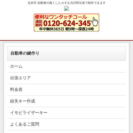
北本市 自動車の無くしたカギを当日即出張で制作できます
自動車の鍵作り
ホーム
出張エリア
料金表
紛失キー作成
イモビライザーキー
よくあるご質問