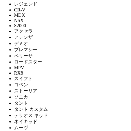
レジェンド
CR-V
MDX
NSX
S2000
アクセラ
アテンザ
デミオ
プレマシー
ベリーサ
ロードスター
MPV
RX8
スイフト
コペン
ストーリア
ソニカ
タント
タント カスタム
テリオス キッド
ネイキッド
ムーヴ