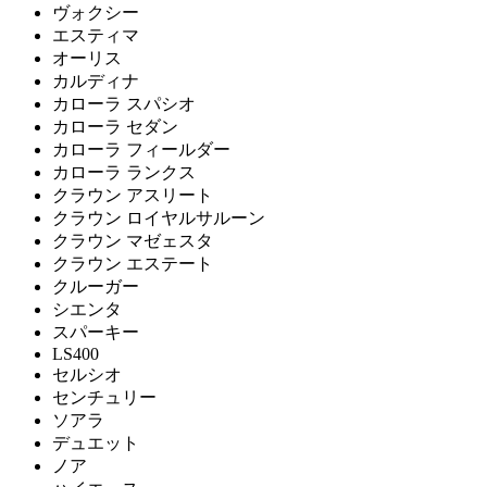
ヴォクシー
エスティマ
オーリス
カルディナ
カローラ スパシオ
カローラ セダン
カローラ フィールダー
カローラ ランクス
クラウン アスリート
クラウン ロイヤルサルーン
クラウン マゼェスタ
クラウン エステート
クルーガー
シエンタ
スパーキー
LS400
セルシオ
センチュリー
ソアラ
デュエット
ノア