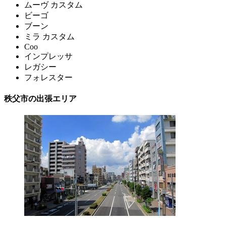
ムーヴ カスタム
ビーゴ
ブーン
ミラ カスタム
Coo
インプレッサ
レガシー
フォレスター
秩父市の出張エリア