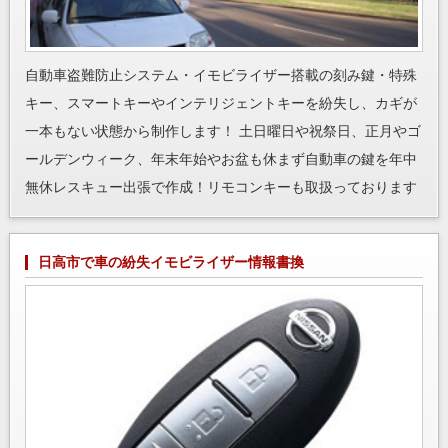
自動車盗難防止システム・イモビライザー搭載の刻み鍵・特殊
キー、スマートキーやインテリジェントキーを紛失し、カギが
一本もない状態から制作します！ 土日曜日や祝祭日、正月やゴ
ールデンウィーク、年末年始やお盆も休まず自動車の鍵を年中
無休レスキュー出張で作成！リモコンキーも取扱っております
日高市で車の紛失イモビライザー情報書換