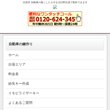
日高市 自動車の無くしたカギを当日即出張で制作できます
自動車の鍵作り
ホーム
出張エリア
料金表
紛失キー作成
イモビライザーキー
よくあるご質問