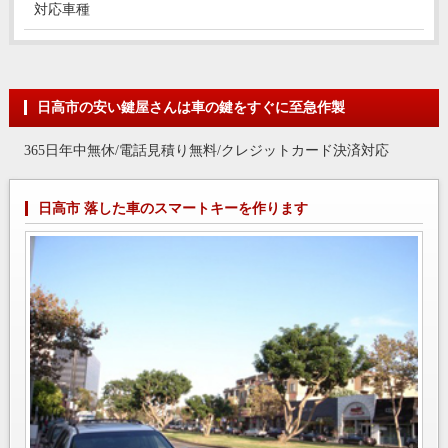
対応車種
日高市の安い鍵屋さんは車の鍵をすぐに至急作製
365日年中無休/電話見積り無料/クレジットカード決済対応
日高市 落した車のスマートキーを作ります