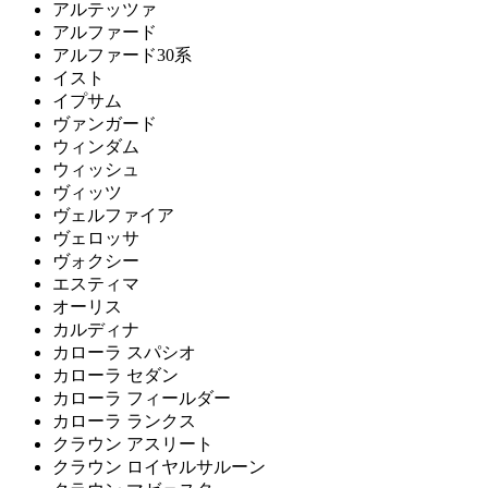
アルテッツァ
アルファード
アルファード30系
イスト
イプサム
ヴァンガード
ウィンダム
ウィッシュ
ヴィッツ
ヴェルファイア
ヴェロッサ
ヴォクシー
エスティマ
オーリス
カルディナ
カローラ スパシオ
カローラ セダン
カローラ フィールダー
カローラ ランクス
クラウン アスリート
クラウン ロイヤルサルーン