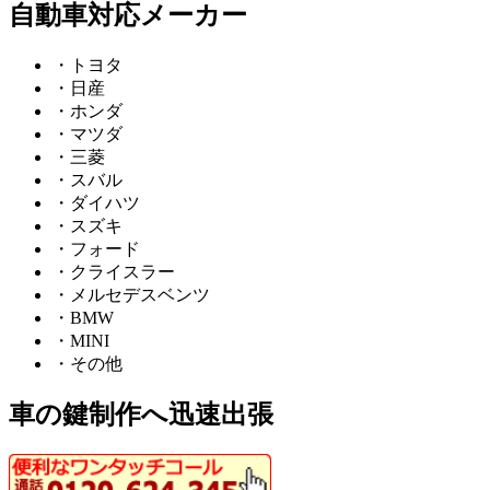
自動車対応メーカー
・トヨタ
・日産
・ホンダ
・マツダ
・三菱
・スバル
・ダイハツ
・スズキ
・フォード
・クライスラー
・メルセデスベンツ
・BMW
・MINI
・その他
車の鍵制作へ迅速出張