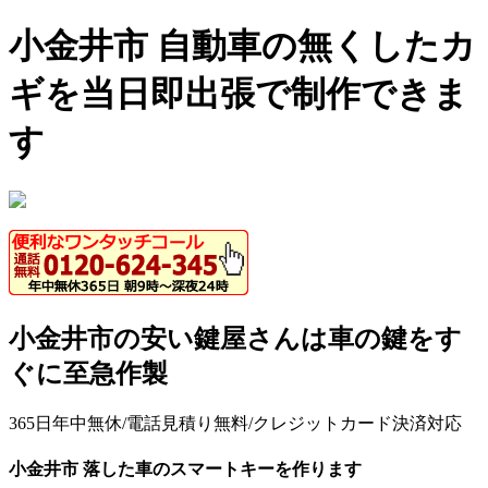
小金井市 自動車の無くしたカ
ギを当日即出張で制作できま
す
小金井市の安い鍵屋さんは車の鍵をす
ぐに至急作製
365日年中無休/電話見積り無料/クレジットカード決済対応
小金井市 落した車のスマートキーを作ります