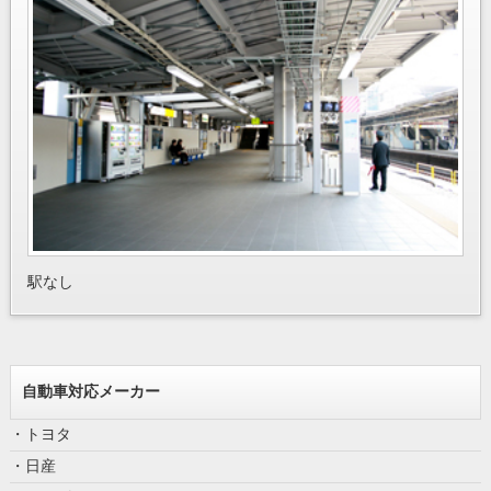
駅なし
自動車対応メーカー
・トヨタ
・日産