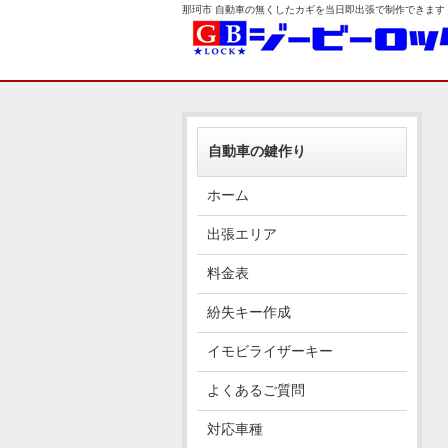
那珂市 自動車の無くしたカギを当日即出張で制作できます
自動車の鍵作り
ホーム
出張エリア
料金表
紛失キー作成
イモビライザーキー
よくあるご質問
対応車種