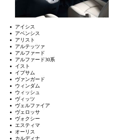
アイシス
アベンシス
アリスト
アルテッツァ
アルファード
アルファード30系
イスト
イプサム
ヴァンガード
ウィンダム
ウィッシュ
ヴィッツ
ヴェルファイア
ヴェロッサ
ヴォクシー
エスティマ
オーリス
カルディナ