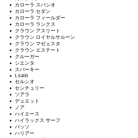
カローラ スパシオ
カローラ セダン
カローラ フィールダー
カローラ ランクス
クラウン アスリート
クラウン ロイヤルサルーン
クラウン マゼェスタ
クラウン エステート
クルーガー
シエンタ
スパーキー
LS400
セルシオ
センチュリー
ソアラ
デュエット
ノア
ハイエース
ハイラックス サーフ
パッソ
ハリアー