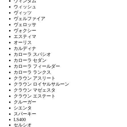
ウィンダム
ウィッシュ
ヴィッツ
ヴェルファイア
ヴェロッサ
ヴォクシー
エスティマ
オーリス
カルディナ
カローラ スパシオ
カローラ セダン
カローラ フィールダー
カローラ ランクス
クラウン アスリート
クラウン ロイヤルサルーン
クラウン マゼェスタ
クラウン エステート
クルーガー
シエンタ
スパーキー
LS400
セルシオ