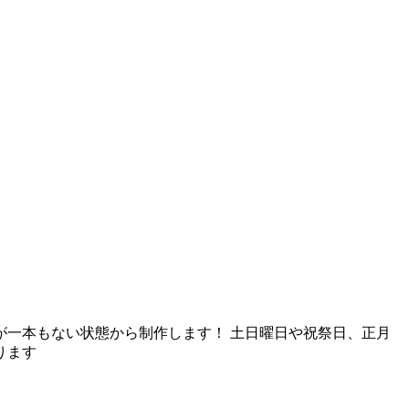
一本もない状態から制作します！ 土日曜日や祝祭日、正月
ります