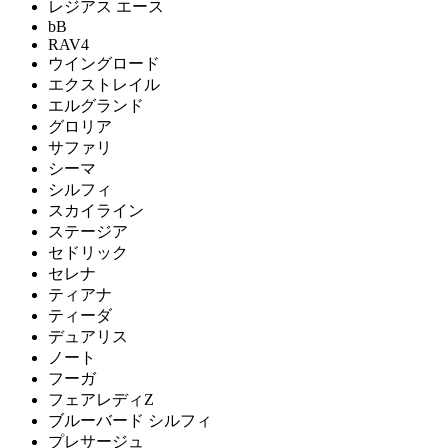
レジアス エース
bB
RAV4
ウイングロード
エクストレイル
エルグランド
グロリア
サファリ
シーマ
シルフィ
スカイライン
ステージア
セドリック
セレナ
ティアナ
ティーダ
デュアリス
ノート
フーガ
フェアレディZ
ブルーバード シルフィ
プレサージュ