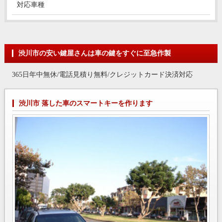
対応車種
渋川市の安い鍵屋さんは車の鍵をすぐに至急作製
365日年中無休/電話見積り無料/クレジットカード決済対応
渋川市 落した車のスマートキーを作ります