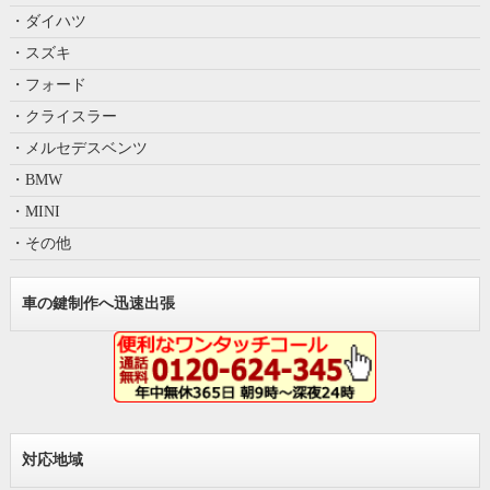
・ダイハツ
・スズキ
・フォード
・クライスラー
・メルセデスベンツ
・BMW
・MINI
・その他
車の鍵制作へ迅速出張
対応地域