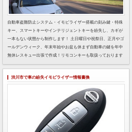
自動車盗難防止システム・イモビライザー搭載の刻み鍵・特殊
キー、スマートキーやインテリジェントキーを紛失し、カギが
一本もない状態から制作します！ 土日曜日や祝祭日、正月やゴ
ールデンウィーク、年末年始やお盆も休まず自動車の鍵を年中
無休レスキュー出張で作成！リモコンキーも取扱っております
渋川市で車の紛失イモビライザー情報書換