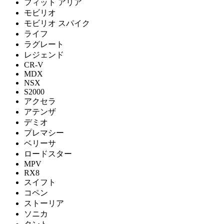
フィット アリア
モビリオ
モビリオ スパイク
ライフ
ラグレート
レジェンド
CR-V
MDX
NSX
S2000
アクセラ
アテンザ
デミオ
プレマシー
ベリーサ
ロードスター
MPV
RX8
スイフト
コペン
ストーリア
ソニカ