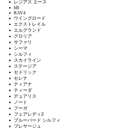
レジアス エース
bB
RAV4
ウイングロード
エクストレイル
エルグランド
グロリア
サファリ
シーマ
シルフィ
スカイライン
ステージア
セドリック
セレナ
ティアナ
ティーダ
デュアリス
ノート
フーガ
フェアレディZ
ブルーバード シルフィ
プレサージュ