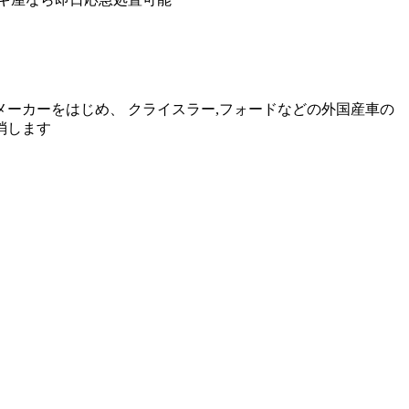
動車メーカーをはじめ、 クライスラー,フォードなどの外国産車の
消します