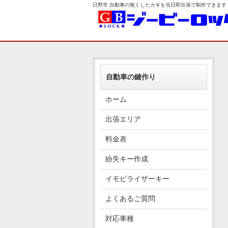
日野市 自動車の無くしたカギを当日即出張で制作できます
自動車の鍵作り
ホーム
出張エリア
料金表
紛失キー作成
イモビライザーキー
よくあるご質問
対応車種