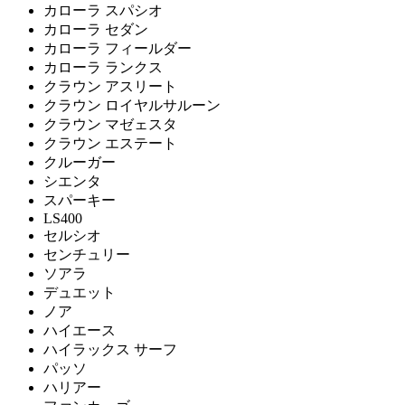
カローラ スパシオ
カローラ セダン
カローラ フィールダー
カローラ ランクス
クラウン アスリート
クラウン ロイヤルサルーン
クラウン マゼェスタ
クラウン エステート
クルーガー
シエンタ
スパーキー
LS400
セルシオ
センチュリー
ソアラ
デュエット
ノア
ハイエース
ハイラックス サーフ
パッソ
ハリアー