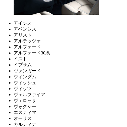
アイシス
アベンシス
アリスト
アルテッツァ
アルファード
アルファード30系
イスト
イプサム
ヴァンガード
ウィンダム
ウィッシュ
ヴィッツ
ヴェルファイア
ヴェロッサ
ヴォクシー
エスティマ
オーリス
カルディナ