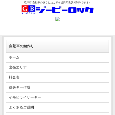
沼津市 自動車の無くしたカギを当日即出張で制作できます
自動車の鍵作り
ホーム
出張エリア
料金表
紛失キー作成
イモビライザーキー
よくあるご質問