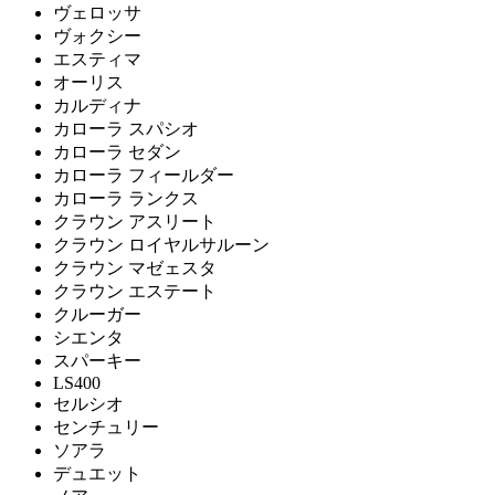
ヴェロッサ
ヴォクシー
エスティマ
オーリス
カルディナ
カローラ スパシオ
カローラ セダン
カローラ フィールダー
カローラ ランクス
クラウン アスリート
クラウン ロイヤルサルーン
クラウン マゼェスタ
クラウン エステート
クルーガー
シエンタ
スパーキー
LS400
セルシオ
センチュリー
ソアラ
デュエット