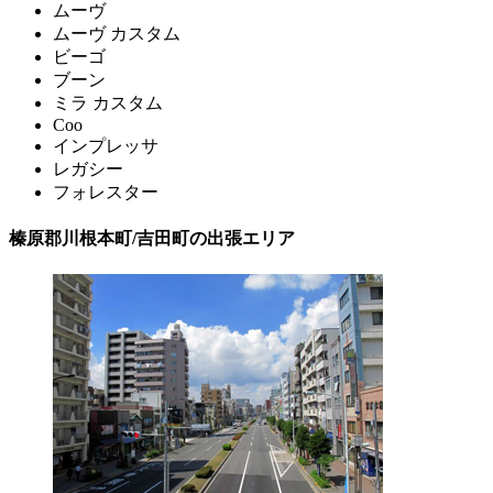
ムーヴ
ムーヴ カスタム
ビーゴ
ブーン
ミラ カスタム
Coo
インプレッサ
レガシー
フォレスター
榛原郡川根本町/吉田町の出張エリア