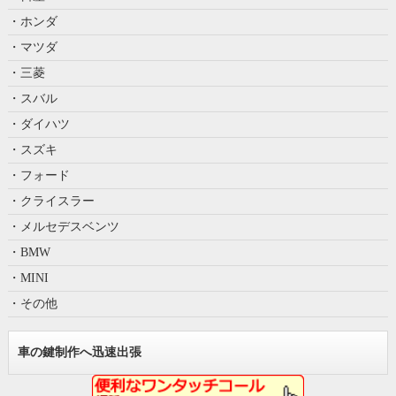
・ホンダ
・マツダ
・三菱
・スバル
・ダイハツ
・スズキ
・フォード
・クライスラー
・メルセデスベンツ
・BMW
・MINI
・その他
車の鍵制作へ迅速出張