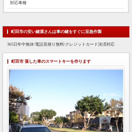
対応車種
町田市の安い鍵屋さんは車の鍵をすぐに至急作製
365日年中無休/電話見積り無料/クレジットカード決済対応
町田市 落した車のスマートキーを作ります