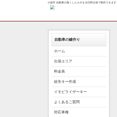
小諸市 自動車の無くしたカギを当日即出張で制作できます
自動車の鍵作り
ホーム
出張エリア
料金表
紛失キー作成
イモビライザーキー
よくあるご質問
対応車種