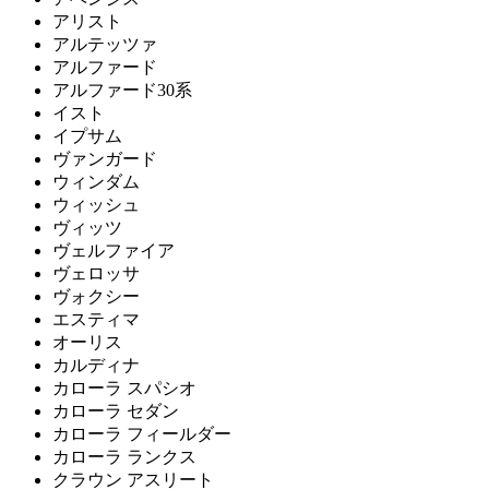
アリスト
アルテッツァ
アルファード
アルファード30系
イスト
イプサム
ヴァンガード
ウィンダム
ウィッシュ
ヴィッツ
ヴェルファイア
ヴェロッサ
ヴォクシー
エスティマ
オーリス
カルディナ
カローラ スパシオ
カローラ セダン
カローラ フィールダー
カローラ ランクス
クラウン アスリート