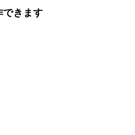
作できます