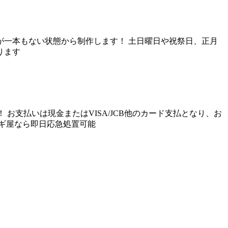
一本もない状態から制作します！ 土日曜日や祝祭日、正月
ります
お支払いは現金またはVISA/JCB他のカード支払となり、お
ギ屋なら即日応急処置可能