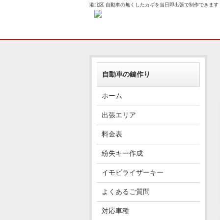
港北区 自動車の無くしたカギを当日即出張で制作できます
自動車の鍵作り
ホーム
出張エリア
料金表
紛失キー作成
イモビライザーキー
よくあるご質問
対応車種