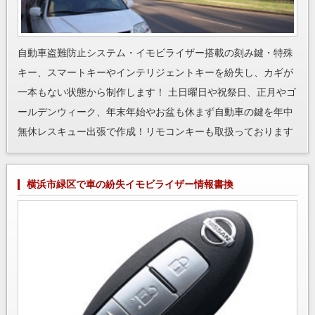
自動車盗難防止システム・イモビライザー搭載の刻み鍵・特殊
キー、スマートキーやインテリジェントキーを紛失し、カギが
一本もない状態から制作します！ 土日曜日や祝祭日、正月やゴ
ールデンウィーク、年末年始やお盆も休まず自動車の鍵を年中
無休レスキュー出張で作成！リモコンキーも取扱っております
横浜市緑区で車の紛失イモビライザー情報書換