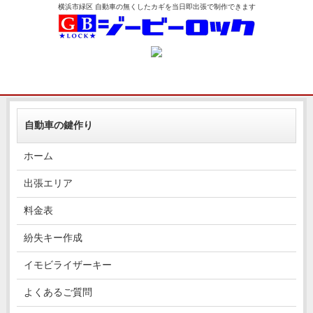
横浜市緑区 自動車の無くしたカギを当日即出張で制作できます
自動車の鍵作り
ホーム
出張エリア
料金表
紛失キー作成
イモビライザーキー
よくあるご質問