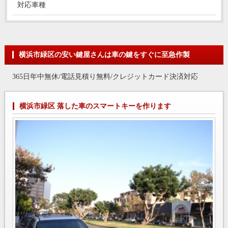
対応車種
横浜市緑区の安い鍵屋さんは車の鍵をすぐに至急作製
365日年中無休/電話見積り無料/クレジットカード決済対応
横浜市緑区 落した車のスマートキーを作ります