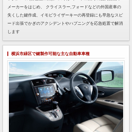
メーカーをはじめ、 クライスラー,フォードなどの外国産車の
失くした鍵作成、イモビライザーキーの再登録にも早急なスピ
ード出張でかぎのアクシデントやハプニングを応急処置で解消
します
横浜市緑区で鍵製作可能な主な自動車車種