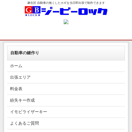
麻生区 自動車の無くしたカギを当日即出張で制作できます
自動車の鍵作り
ホーム
出張エリア
料金表
紛失キー作成
イモビライザーキー
よくあるご質問