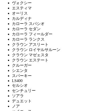
ヴォクシー
エスティマ
オーリス
カルディナ
カローラ スパシオ
カローラ セダン
カローラ フィールダー
カローラ ランクス
クラウン アスリート
クラウン ロイヤルサルーン
クラウン マゼェスタ
クラウン エステート
クルーガー
シエンタ
スパーキー
LS400
セルシオ
センチュリー
ソアラ
デュエット
ノア