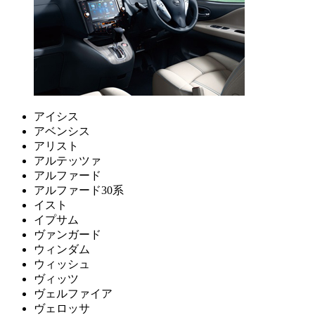
アイシス
アベンシス
アリスト
アルテッツァ
アルファード
アルファード30系
イスト
イプサム
ヴァンガード
ウィンダム
ウィッシュ
ヴィッツ
ヴェルファイア
ヴェロッサ