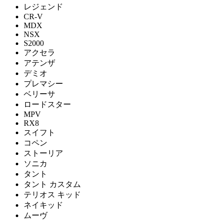
レジェンド
CR-V
MDX
NSX
S2000
アクセラ
アテンザ
デミオ
プレマシー
ベリーサ
ロードスター
MPV
RX8
スイフト
コペン
ストーリア
ソニカ
タント
タント カスタム
テリオス キッド
ネイキッド
ムーヴ