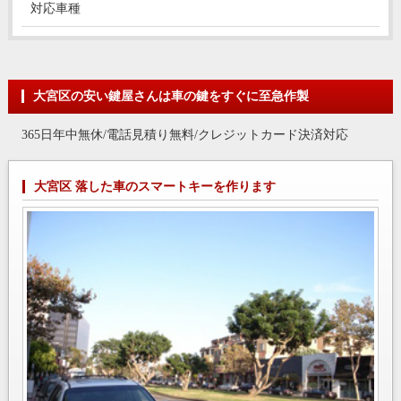
対応車種
大宮区の安い鍵屋さんは車の鍵をすぐに至急作製
365日年中無休/電話見積り無料/クレジットカード決済対応
大宮区 落した車のスマートキーを作ります