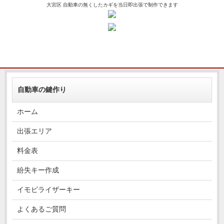
大宮区 自動車の無くしたカギを当日即出張で制作できます
自動車の鍵作り
ホーム
出張エリア
料金表
紛失キー作成
イモビライザーキー
よくあるご質問