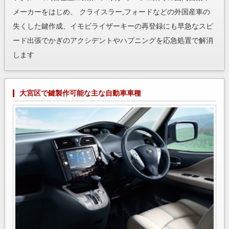
メーカーをはじめ、 クライスラー,フォードなどの外国産車の
失くした鍵作成、イモビライザーキーの再登録にも早急なスピ
ード出張でかぎのアクシデントやハプニングを応急処置で解消
します
大宮区で鍵製作可能な主な自動車車種