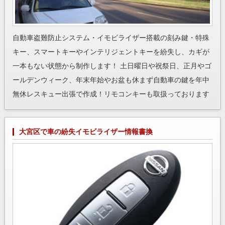
自動車盗難防止システム・イモビライザー搭載の刻み鍵・特殊
キー、スマートキーやインテリジェントキーを紛失し、カギが
一本もない状態から制作します！ 土日曜日や祝祭日、正月やゴ
ールデンウィーク、年末年始やお盆も休まず自動車の鍵を年中
無休レスキュー出張で作成！リモコンキーも取扱っております
大宮区で車の紛失イモビライザー情報書換