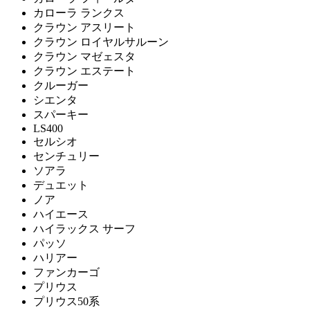
カローラ ランクス
クラウン アスリート
クラウン ロイヤルサルーン
クラウン マゼェスタ
クラウン エステート
クルーガー
シエンタ
スパーキー
LS400
セルシオ
センチュリー
ソアラ
デュエット
ノア
ハイエース
ハイラックス サーフ
パッソ
ハリアー
ファンカーゴ
プリウス
プリウス50系