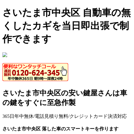
さいたま市中央区 自動車の無
くしたカギを当日即出張で制
作できます
さいたま市中央区の安い鍵屋さんは車
の鍵をすぐに至急作製
365日年中無休/電話見積り無料/クレジットカード決済対応
さいたま市中央区 落した車のスマートキーを作ります