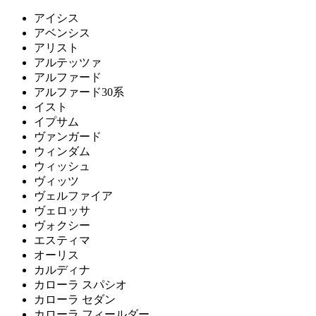
アイシス
アベンシス
アリスト
アルテッツァ
アルファード
アルファード30系
イスト
イプサム
ヴァンガード
ウィンダム
ウィッシュ
ヴィッツ
ヴェルファイア
ヴェロッサ
ヴォクシー
エスティマ
オーリス
カルディナ
カローラ スパシオ
カローラ セダン
カローラ フィールダー